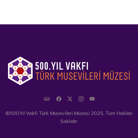
©500.Yıl Vakfı Türk Musevileri Müzesi 2025, Tüm Hakları
Saklıdır.